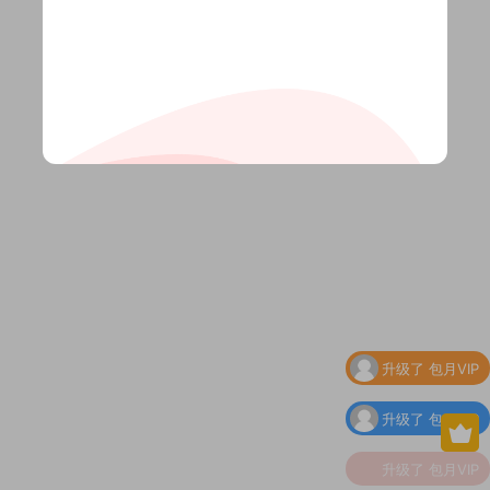
升级了 包月VIP
升级了 包月VIP
升级了 包月VIP