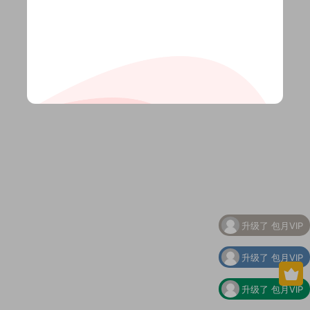
升级了 包月VIP
升级了 包月VIP
升级了 包月VIP