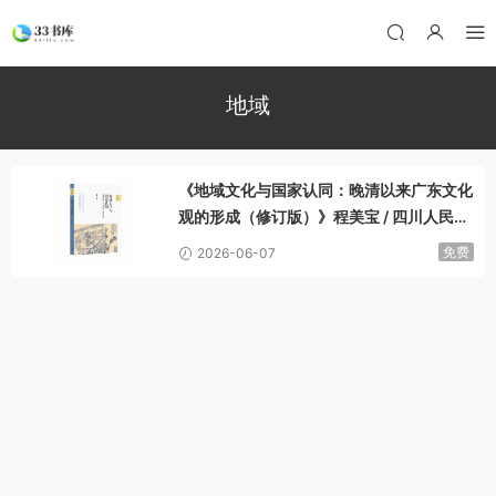
地域
《地域文化与国家认同：晚清以来广东文化
观的形成（修订版）》程美宝 / 四川人民出
版社 / 2025-7
免费
2026-06-07