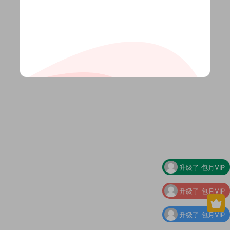
升级了 包月VIP
升级了 包月VIP
升级了 包月VIP