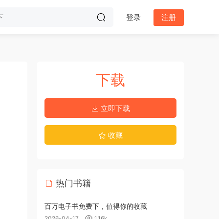
登录
注册
下载
立即下载
收藏
热门书籍
百万电子书免费下，值得你的收藏
2026-04-17
1.16k