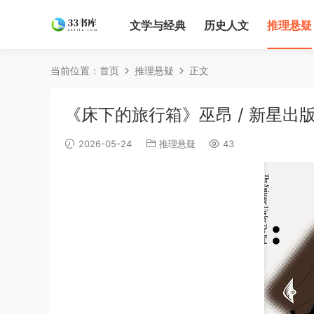
文学与经典
历史人文
推理悬疑
当前位置：
首页
推理悬疑
正文
《床下的旅行箱》巫昂 / 新星出版社 
2026-05-24
推理悬疑
43