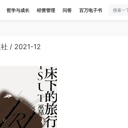
哲学与成长
经营管理
问答
百万电子书
/ 2021-12