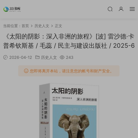
当前位置：
首页
历史人文
正文
《太阳的阴影：深入非洲的旅程》[波] 雷沙德·卡
普希钦斯基 / 毛蕊 / 民主与建设出版社 / 2025-6
2026-04-12
历史人文
243
您即将离开本站，请注意您的帐号和财产安全。