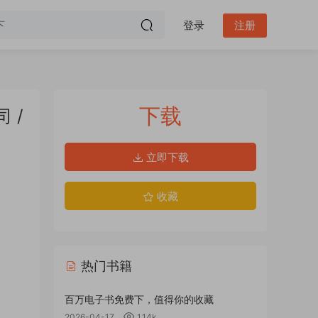
登录
注册
下载
 /
立即下载
收藏
热门书籍
百万电子书免费下，值得你的收藏
2026-04-17
1.14k