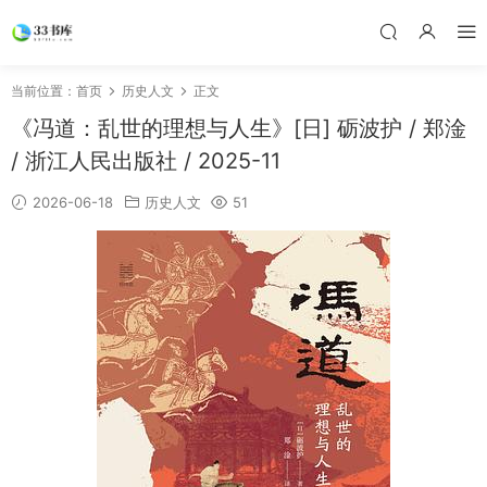
当前位置：
首页
历史人文
正文
《冯道：乱世的理想与人生》[日] 砺波护 / 郑淦
/ 浙江人民出版社 / 2025-11
2026-06-18
历史人文
51