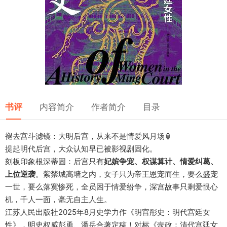
书评
内容简介
作者简介
目录
褪去宫斗滤镜：大明后宫，从来不是情爱风月场🏮
提起明代后宫，大众认知早已被影视剧固化。
刻板印象根深蒂固：后宫只有
妃嫔争宠、权谋算计、情爱纠葛、
上位逆袭
。紫禁城高墙之内，女子只为帝王恩宠而生，要么盛宠
一世，要么落寞惨死，全员困于情爱纷争，深宫故事只剩爱恨心
机，千人一面，毫无自主人生。
江苏人民出版社2025年8月史学力作《明宫彤史：明代宫廷女
性》，明史权威彭勇、潘岳合著定稿！对标《壸政：清代宫廷女