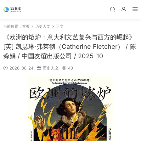
当前位置：
首页
历史人文
正文
《欧洲的熔炉：意大利文艺复兴与西方的崛起》
[英] 凯瑟琳·弗莱彻（Catherine Fletcher） / 陈
淼娟 / 中国友谊出版公司 / 2025-10
2026-06-24
历史人文
40