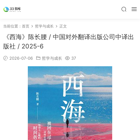
当前位置：
首页
哲学与成长
正文
《西海》陈长腰 / 中国对外翻译出版公司中译出
版社 / 2025-6
2026-07-06
哲学与成长
37