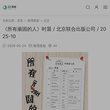
当前位置：
首页
推理悬疑
正文
《所有顽固的人》时晨 / 北京联合出版公司 / 20
25-10
2026-05-24
推理悬疑
40