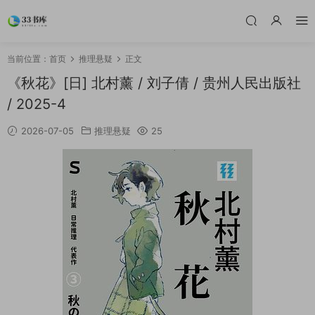
当前位置：
首页
推理悬疑
正文
《秋花》[日] 北村薰 / 刘子倩 / 贵州人民出版社
/ 2025-4
2026-07-05
推理悬疑
25