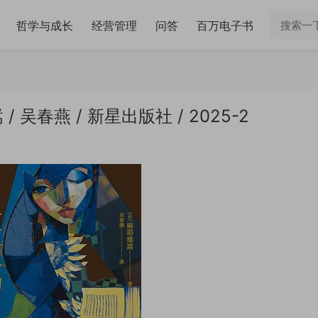
哲学与成长
经营管理
问答
百万电子书
吴春燕 / 新星出版社 / 2025-2