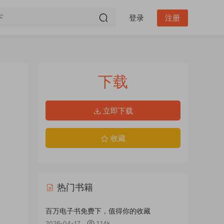
登录
注册
下载
立即下载
收藏
热门书籍
百万电子书免费下，值得你的收藏
2026-04-17
1.14k