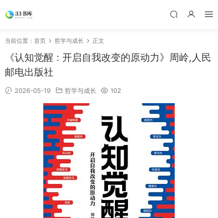
当前位置：
首页
哲学与成长
正文
《认知觉醒 : 开启自我改变的原动力》周岭,人民
邮电出版社
2026-05-19
哲学与成长
102