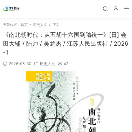
当前位置：
首页
历史人文
正文
《南北朝时代：从五胡十六国到隋统一》[日] 会
田大辅 / 陆帅 / 吴龙杰 / 江苏人民出版社 / 2026
-1
2026-05-30
历史人文
42