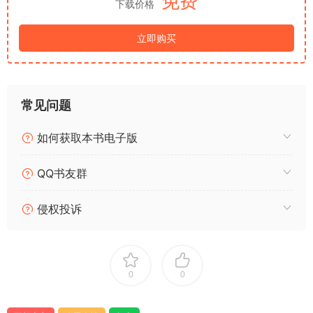
免费
下载价格
立即购买
常见问题
如何获取本书电子版
QQ书友群
侵权投诉
0
0