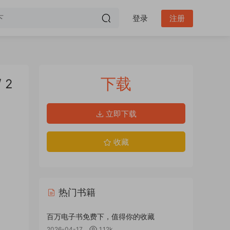
登录
注册
下载
 2
立即下载
收藏
热门书籍
百万电子书免费下，值得你的收藏
2026-04-17
1.12k